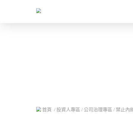
首頁
/ 投資人專區 / 公司治理專區 / 禁止