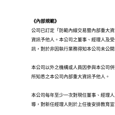
《內部規範》
公司已訂定「防範內線交易暨內部重大資
資訊予他人。本公司之董事、經理人及受
訊，對於非因執行業務得知本公司未公開
本公司以外之機構或人員因參與本公司併
所知悉之本公司內部重大資訊予他人。
本公司每年至少一次對現任董事、經理人
導，對新任經理人則於上任後安排教育宣