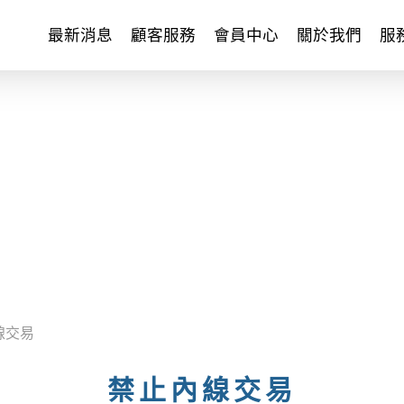
最新消息
顧客服務
會員中心
關於我們
服
內線交易
禁止內線交易