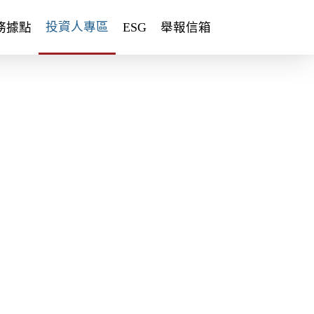
投資人專區
務據點
ESG
舉報信箱