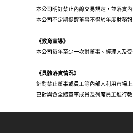
本公司明訂禁止內線交易規定，並落實內
本公司不定期提醒董事不得於年度財務報
《教育宣導》
本公司每年至少一次對董事、經理人及受
《具體落實情況》
針對禁止董事或員工等內部人利用市場上未
已對與會全體董事成員及列席員工進行教