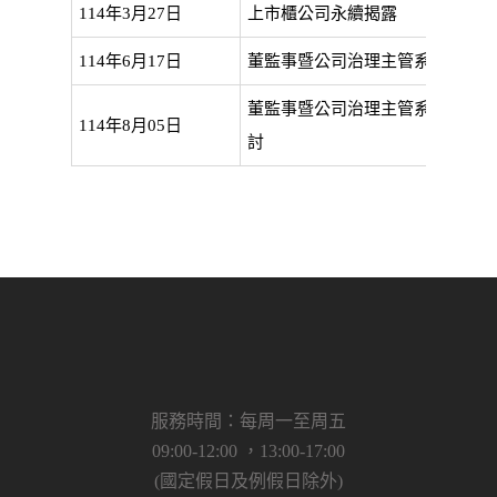
114年3月27日
上市櫃公司永續揭露
114年6月17日
董監事暨公司治理主管系列課程-公
董監事暨公司治理主管系列課程-
114年8月05日
討
服務時間：每周一至周五
09:00-12:00 ，13:00-17:00
(國定假日及例假日除外)