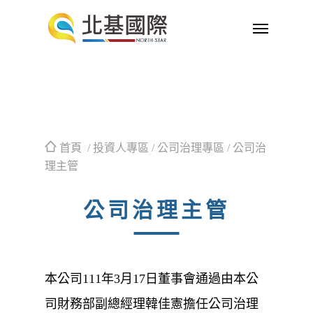
首頁
/ 投資人專區 / 公司治理專區 / 公司治
理主管
公司治理主管
本公司111年3月17日董事會通過由本公
司財務部副總經理韓佳憲擔任公司治理