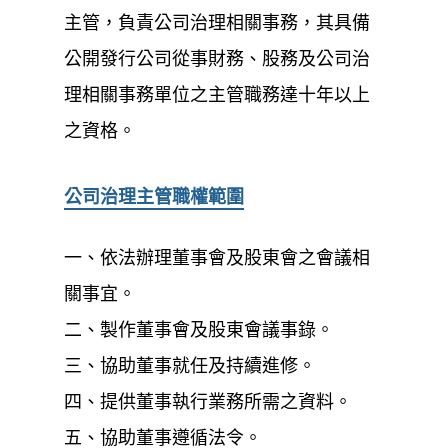
主管，負責公司治理相關事務，其具備
公開發行公司從事財務、股務及公司治
理相關事務單位之主管職務達十年以上
之資格。
公司治理主管職權範圍
一、依法辦理董事會及股東會之會議相
關事宜。
二、製作董事會及股東會議事錄。
三、協助董事就任及持續進修。
四、提供董事執行業務所需之資料。
五、協助董事遵循法令。