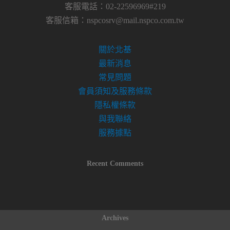
客服電話：02-22596969#219
客服信箱：
nspcosrv@mail.nspco.com.tw
關於北基
最新消息
常見問題
會員須知及服務條款
隱私權條款
與我聯絡
服務據點
Recent Comments
Archives