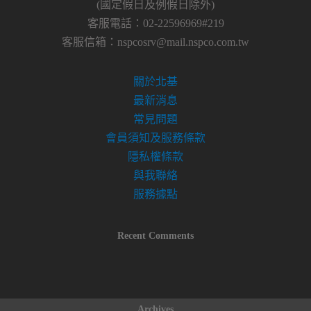
(國定假日及例假日除外)
客服電話：02-22596969#219
客服信箱：
nspcosrv@mail.nspco.com.tw
關於北基
最新消息
常見問題
會員須知及服務條款
隱私權條款
與我聯絡
服務據點
Recent Comments
Archives