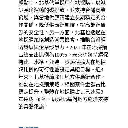
據點中，北基儘量採用在地採購，以減
少長途運輸的碳排放，並支持台灣商業
發展，與當地供應商建立長期穩定的合
作關係，降低供應鏈風險，提高能源資
源的安全性。另一方面，北基也透過在
地採購策略創造就業機會，推動台灣經
濟發展與企業競爭力。2024 年在地採購
占總支出比例為100％。未來也將持續保
持此一水準，並進一步評估擴大在地採
購比例的可行性並設定具體目標。近3
年來，北基持續強化地方供應鏈合作，
推動在地採購策略，相關案件金額占比
穩定提升，整體在地採購占比已連續3
年達成100％，展現北基對地方經濟支持
的具體承諾。