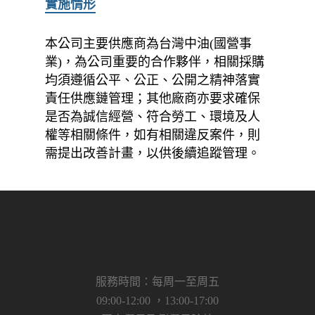
實施情形
本公司主要供應商為台灣中油(國營事
業)，為公司重要的合作夥伴，相關採購
均須遵循公平、公正、公開之精神落實
責任供應鏈管理；其他廠商亦要求確保
是否為誠信經營、符合勞工、環境及人
權等相關條件，如有相關違反案件，則
需提出改善計畫，以供後續追蹤管理。
服務時間：每周一至周五
09:00-12:00 ，13:00-17:00