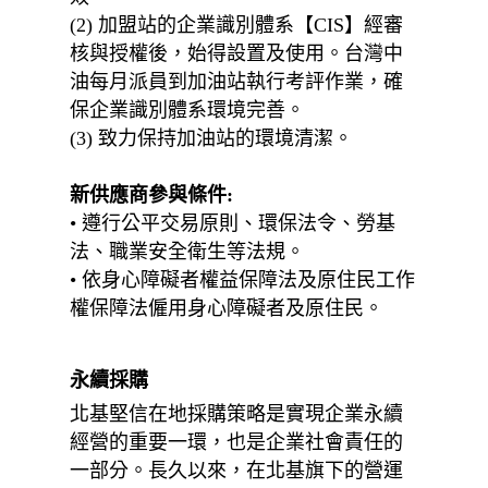
(2) 加盟站的企業識別體系【CIS】經審
核與授權後，始得設置及使用。台灣中
油每月派員到加油站執行考評作業，確
保企業識別體系環境完善。
(3) 致力保持加油站的環境清潔。
新供應商參與條件:
• 遵行公平交易原則、環保法令、勞基
法、職業安全衛生等法規。
• 依身心障礙者權益保障法及原住民工作
權保障法僱用身心障礙者及原住民。
永續採購
北基堅信在地採購策略是實現企業永續
經營的重要一環，也是企業社會責任的
一部分。長久以來，在北基旗下的營運