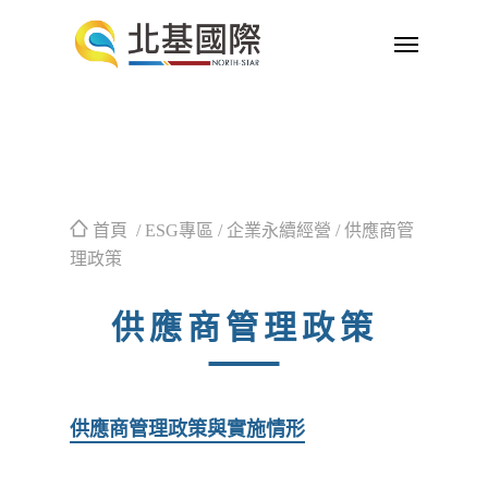
首頁
/ ESG專區 / 企業永續經營 / 供應商管
理政策
供應商管理政策
供應商管理政策與實施情形