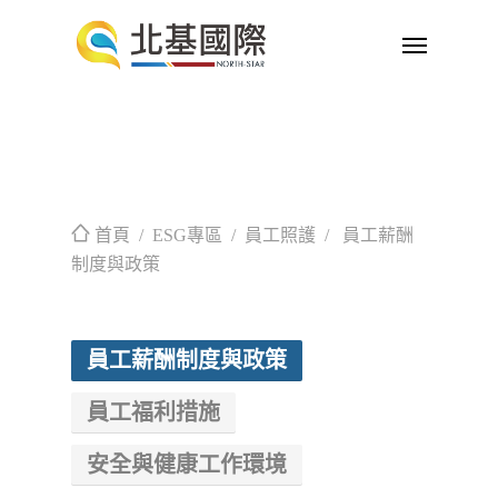
首頁
/ ESG專區 / 員工照護 / 員工薪酬
制度與政策
員工薪酬制度與政策
員工福利措施
安全與健康工作環境