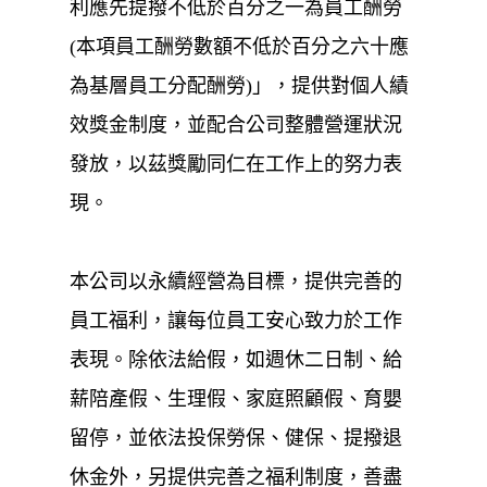
利應先提撥不低於百分之一為員工酬勞
(本項員工酬勞數額不低於百分之六十應
為基層員工分配酬勞)」，提供對個人績
效獎金制度，並配合公司整體營運狀況
發放，以茲獎勵同仁在工作上的努力表
現。
本公司以永續經營為目標，提供完善的
員工福利，讓每位員工安心致力於工作
表現。除依法給假，如週休二日制、給
薪陪產假、生理假、家庭照顧假、育嬰
留停，並依法投保勞保、健保、提撥退
休金外，另提供完善之福利制度，善盡