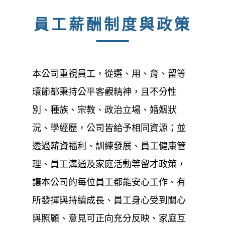
員工薪酬制度與政策
本公司重視員工，從選、用、育、留等
環節都秉持公平客觀精神，且不分性
別、種族、宗教、政治立場、婚姻狀
況、學經歷，公司皆給予相同資源；並
透過薪資福利、訓練發展、員工健康管
理、員工溝通及家庭活動等留才政策，
讓本公司的每位員工都能安心工作、有
所發揮與持續成長、員工身心受到關心
與照顧、意見可正向充分反映、家庭互