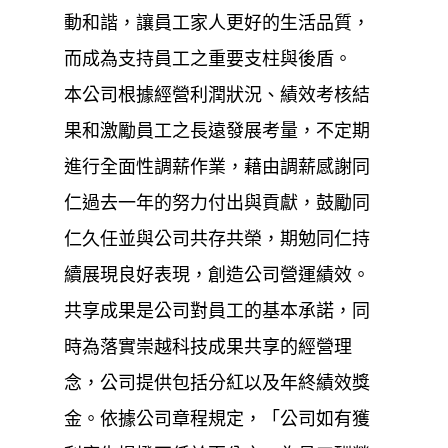
動和諧，讓員工家人更好的生活品質，
而成為支持員工之重要支柱與後盾。
本公司根據經營利潤狀況、績效考核結
果和激勵員工之長遠發展考量，不定期
進行全面性調薪作業，藉由調薪感謝同
仁過去一年的努力付出與貢獻，鼓勵同
仁久任並與公司共存共榮，期勉同仁持
續展現良好表現，創造公司營運績效。
共享成果是公司對員工的基本承諾，同
時為落實崇越科技成果共享的經營理
念，公司提供包括分紅以及年終績效獎
金。依據公司章程規定，「公司如有獲