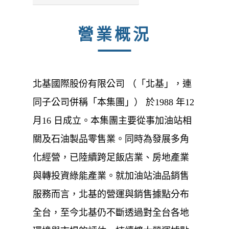
營業概況
北基國際股份有限公司 （「北基」，連
同子公司併稱「本集團」） 於1988 年12
月16 日成立。本集團主要從事加油站相
關及石油製品零售業。同時為發展多角
化經營，已陸續跨足飯店業、房地產業
與轉投資綠能產業。就加油站油品銷售
服務而言，北基的營運與銷售據點分布
全台，至今北基仍不斷透過對全台各地