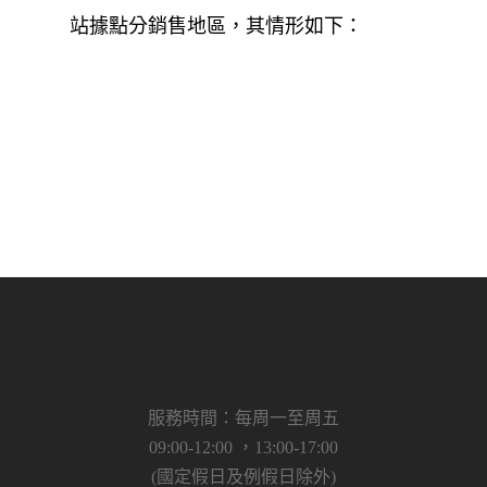
站據點分銷售地區，其情形如下：
服務時間：每周一至周五
09:00-12:00 ，13:00-17:00
(國定假日及例假日除外)