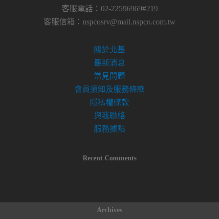
客服電話：02-22596969#219
客服信箱：
nspcosrv@mail.nspco.com.tw
關於北基
最新消息
常見問題
會員須知及服務條款
隱私權條款
與我聯絡
服務據點
Recent Comments
Archives