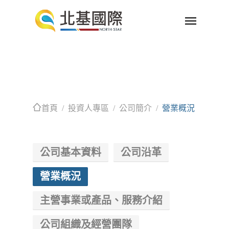
首頁
/ 投資人專區 / 公司簡介 /
營業概況
公司基本資料
公司沿革
營業概況
主營事業或產品、服務介紹
公司組織及經營團隊