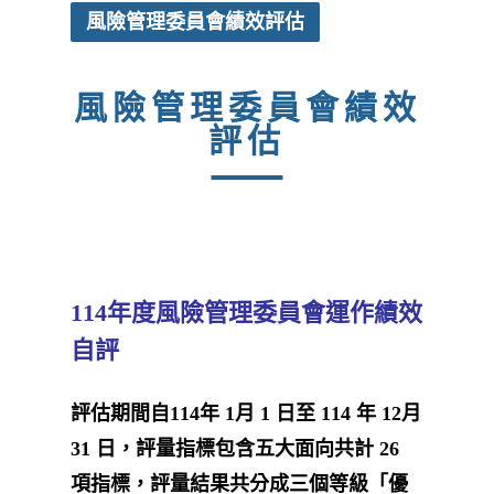
風險管理委員會績效評估
風險管理委員會績效
評估
114年度風險管理委員會運作績效
自評
評估期間自114年 1月 1 日至 114 年 12月
31 日，評量指標包含五大面向共計 26
項指標，評量結果共分成三個等級「優