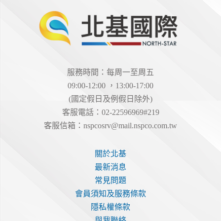
服務時間：每周一至周五
09:00-12:00 ，13:00-17:00
(國定假日及例假日除外)
客服電話：02-22596969#219
客服信箱：
nspcosrv@mail.nspco.com.tw
關於北基
最新消息
常見問題
會員須知及服務條款
隱私權條款
與我聯絡