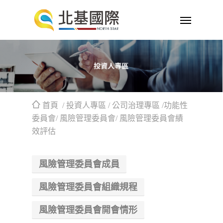
首頁
/ 投資人專區 / 公司治理專區 /功能性
委員會/ 風險管理委員會/ 風險管理委員會績
效評估
風險管理委員會成員
風險管理委員會組織規程
風險管理委員會開會情形