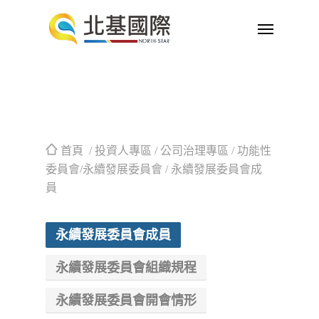
首頁
/ 投資人專區 / 公司治理專區 / 功能性
委員會/永續發展委員會 / 永續發展委員會成
員
永續發展委員會成員
永續發展委員會組織規程
永續發展委員會開會情形