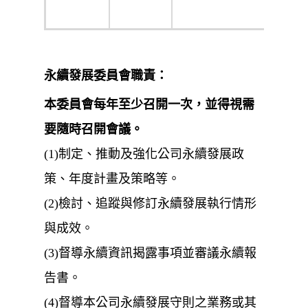
所
永續發展委員會職責：
本委員會每年至少召開一次，並得視需
要隨時召開會議。
(1)制定、推動及強化公司永續發展政
策、年度計畫及策略等。
(2)檢討、追蹤與修訂永續發展執行情形
與成效。
(3)督導永續資訊揭露事項並審議永續報
告書。
(4)督導本公司永續發展守則之業務或其