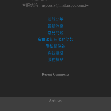
客服信箱：
nspcosrv@mail.nspco.com.tw
關於北基
最新消息
常見問題
會員須知及服務條款
隱私權條款
與我聯絡
服務據點
Recent Comments
Archives